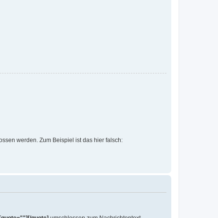
lossen werden. Zum Beispiel ist das hier falsch: