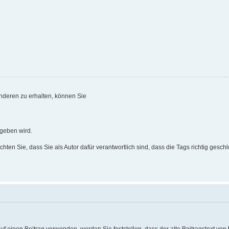
anderen zu erhalten, können Sie
eben wird.
chten Sie, dass Sie als Autor dafür verantwortlich sind, dass die Tags richtig gesch