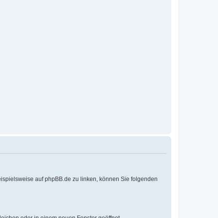
eispielsweise auf phpBB.de zu linken, können Sie folgenden