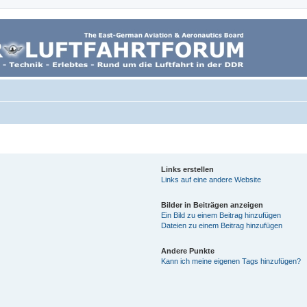
Links erstellen
Links auf eine andere Website
Bilder in Beiträgen anzeigen
Ein Bild zu einem Beitrag hinzufügen
Dateien zu einem Beitrag hinzufügen
Andere Punkte
Kann ich meine eigenen Tags hinzufügen?