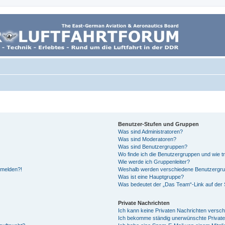
Benutzer-Stufen und Gruppen
Was sind Administratoren?
Was sind Moderatoren?
Was sind Benutzergruppen?
Wo finde ich die Benutzergruppen und wie tr
Wie werde ich Gruppenleiter?
anmelden?!
Weshalb werden verschiedene Benutzergrupp
Was ist eine Hauptgruppe?
Was bedeutet der „Das Team“-Link auf der S
Private Nachrichten
Ich kann keine Privaten Nachrichten versch
Ich bekomme ständig unerwünschte Private