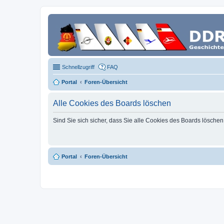
Schnellzugriff
FAQ
Portal
Foren-Übersicht
Alle Cookies des Boards löschen
Sind Sie sich sicher, dass Sie alle Cookies des Boards lösche
Portal
Foren-Übersicht