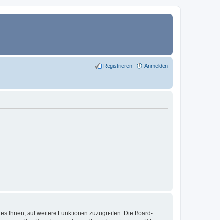
Registrieren
Anmelden
 es Ihnen, auf weitere Funktionen zuzugreifen. Die Board-