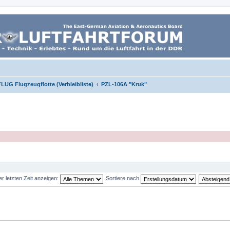
LUG Flugzeugflotte (Verbleibliste)
PZL-106A "Kruk"
 letzten Zeit anzeigen:
Sortiere nach