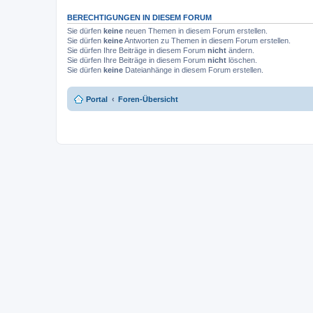
BERECHTIGUNGEN IN DIESEM FORUM
Sie dürfen
keine
neuen Themen in diesem Forum erstellen.
Sie dürfen
keine
Antworten zu Themen in diesem Forum erstellen.
Sie dürfen Ihre Beiträge in diesem Forum
nicht
ändern.
Sie dürfen Ihre Beiträge in diesem Forum
nicht
löschen.
Sie dürfen
keine
Dateianhänge in diesem Forum erstellen.
Portal
Foren-Übersicht