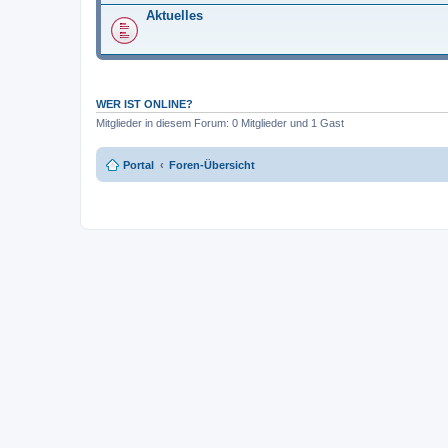
Aktuelles
WER IST ONLINE?
Mitglieder in diesem Forum: 0 Mitglieder und 1 Gast
Portal
Foren-Übersicht