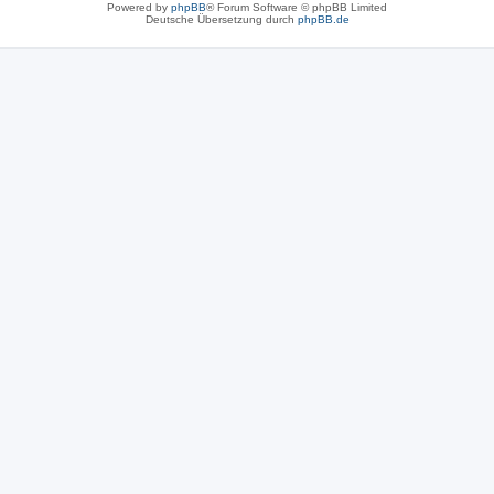
Powered by
phpBB
® Forum Software © phpBB Limited
Deutsche Übersetzung durch
phpBB.de