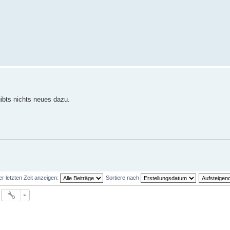
gibts nichts neues dazu.
er letzten Zeit anzeigen:
Sortiere nach