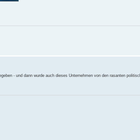
geben - und dann wurde auch dieses Unternehmen von den rasanten politis