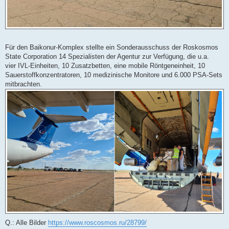
Für den Baikonur-Komplex stellte ein Sonderausschuss der Roskosmos
State Corporation 14 Spezialisten der Agentur zur Verfügung, die u.a.
vier IVL-Einheiten, 10 Zusatzbetten, eine mobile Röntgeneinheit, 10
Sauerstoffkonzentratoren, 10 medizinische Monitore und 6.000 PSA-Sets
mitbrachten.
Q.: Alle Bilder
https://www.roscosmos.ru/28799/