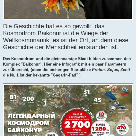
Die Geschichte hat es so gewollt, das
Kosmodrom Baikonur ist die Wiege der
Weltkosmonautik, es ist der Ort, an dem diese
Geschichte der Menschheit entstanden ist.
Das Kosmodrom und die gleichnamige Stadt bilden zusammen den
Komplex "Baikonur". Hier eine Infografik mit ein paar Parametern
zur Übersicht, (oben die bisherigen Startplätze
Proton, Sojus, Zenit
-
die Nr. 1 ist der bekannte "Gagarin-Pad"
)