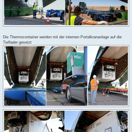
Die Thermocontainer werden mit der internen Portalkrananlage auf die
Tieflader gesetzt