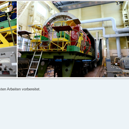
ten Arbeiten vorbereitet.