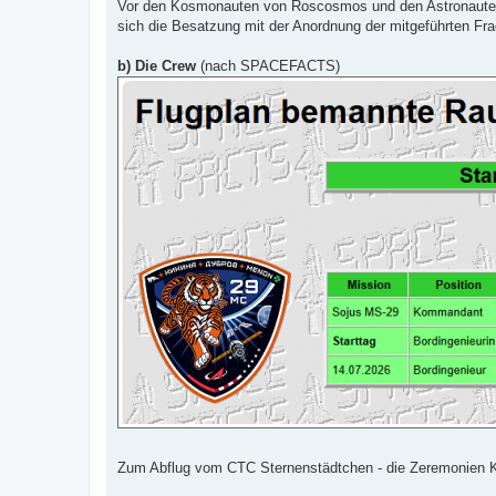
Vor den Kosmonauten von Roscosmos und den Astronauten 
sich die Besatzung mit der Anordnung der mitgeführten Fra
b) Die Crew
(nach SPACEFACTS)
Zum Abflug vom CTC Sternenstädtchen - die Zeremonien Kre