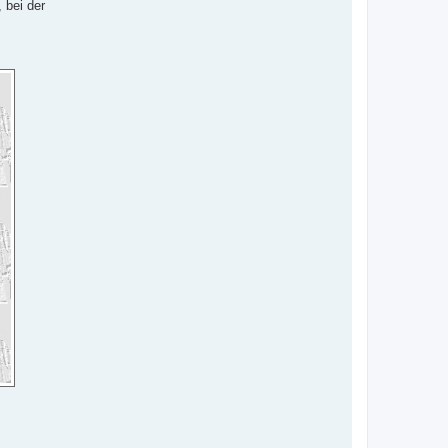
 bei der