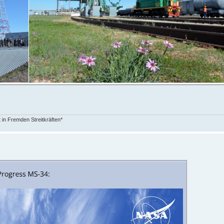
in Fremden Streitkräften*