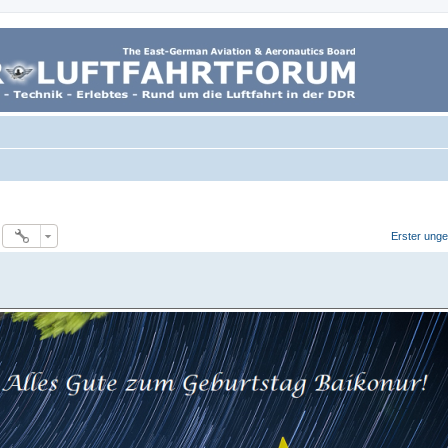
Erster unge