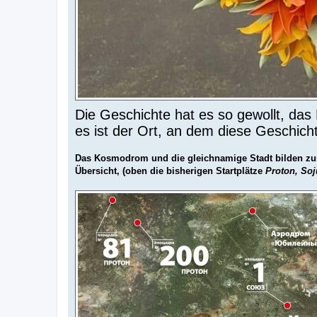
Die Geschichte hat es so gewollt, da
es ist der Ort, an dem diese Geschich
Das Kosmodrom und die gleichnamige Stadt bilden zus
Übersicht, (oben die bisherigen Startplätze
Proton, Soj