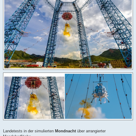
Landetests in der simulierten
Mondnacht
über arrangierter