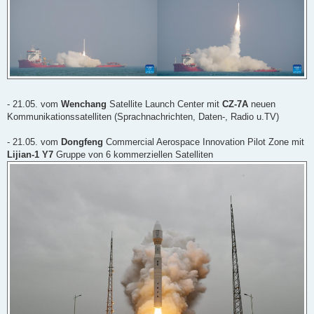
- 21.05. vom
Wenchang
Satellite Launch Center mit
CZ-7A
neuen
Kommunikationssatelliten (Sprachnachrichten, Daten-, Radio u.TV)
- 21.05. vom
Dongfeng
Commercial Aerospace Innovation Pilot Zone mit
Lijian-1 Y7
Gruppe von 6 kommerziellen Satelliten