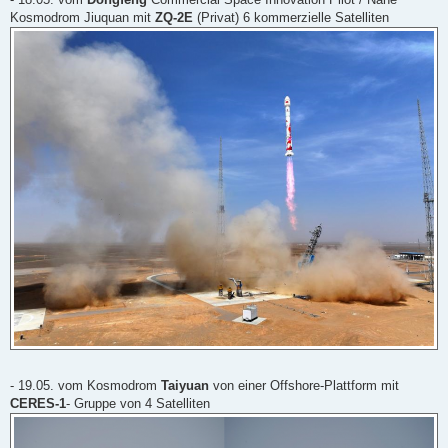
Kosmodrom Jiuquan mit
ZQ-2E
(Privat) 6 kommerzielle Satelliten
- 19.05. vom Kosmodrom
Taiyuan
von einer Offshore-Plattform mit
CERES-1
- Gruppe von 4 Satelliten