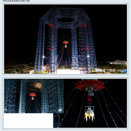
Mondoberfläche