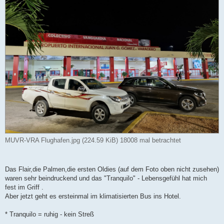
MUVR-VRA Flughafen.jpg (224.59 KiB) 18008 mal betrachtet
Das Flair,die Palmen,die ersten Oldies (auf dem Foto oben nicht zusehen)
waren sehr beindruckend und das "Tranquilo" - Lebensgefühl hat mich
fest im Griff .
Aber jetzt geht es ersteinmal im klimatisierten Bus ins Hotel.
* Tranquilo = ruhig - kein Streß