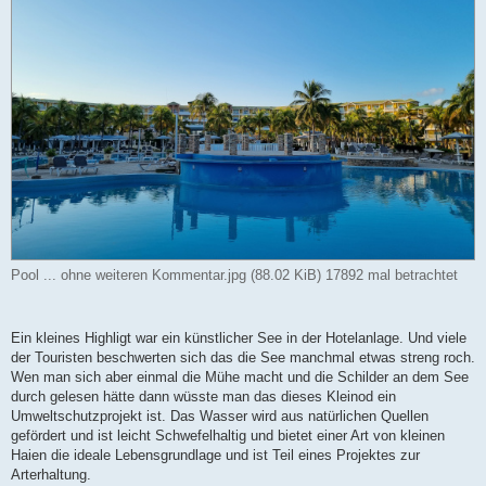
Pool ... ohne weiteren Kommentar.jpg (88.02 KiB) 17892 mal betrachtet
Ein kleines Highligt war ein künstlicher See in der Hotelanlage. Und viele
der Touristen beschwerten sich das die See manchmal etwas streng roch.
Wen man sich aber einmal die Mühe macht und die Schilder an dem See
durch gelesen hätte dann wüsste man das dieses Kleinod ein
Umweltschutzprojekt ist. Das Wasser wird aus natürlichen Quellen
gefördert und ist leicht Schwefelhaltig und bietet einer Art von kleinen
Haien die ideale Lebensgrundlage und ist Teil eines Projektes zur
Arterhaltung.