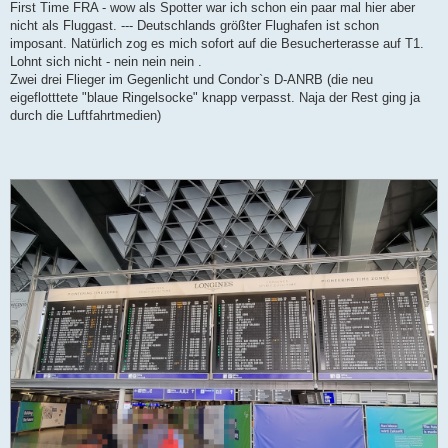
First Time FRA - wow als Spotter war ich schon ein paar mal hier aber
nicht als Fluggast. --- Deutschlands größter Flughafen ist schon
imposant. Natürlich zog es mich sofort auf die Besucherterasse auf T1.
Lohnt sich nicht - nein nein nein .
Zwei drei Flieger im Gegenlicht und Condor`s D-ANRB (die neu
eigeflotttete "blaue Ringelsocke" knapp verpasst. Naja der Rest ging ja
durch die Luftfahrtmedien)