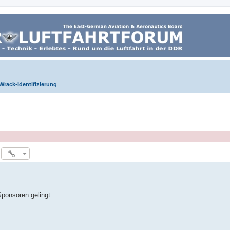
Wrack-Identifizierung
Sponsoren gelingt.