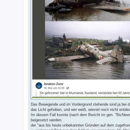
Das Bewegende und im Vordergrund stehende sind ja bei d
das Licht gehoben, und wer weiß, wieviel noch nicht entdec
Im diesem Fall konnte (nach dem Bericht im gen. "BicNews
beigesetzt werden,
der "aus bis heute unbekannten Gründen auf dem zugefror