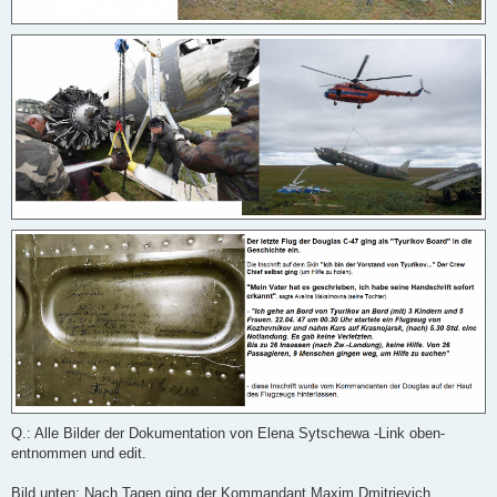
Q.: Alle Bilder der Dokumentation von Elena Sytschewa -Link oben-
entnommen und edit.
Bild unten
: Nach Tagen ging der Kommandant Maxim Dmitrievich