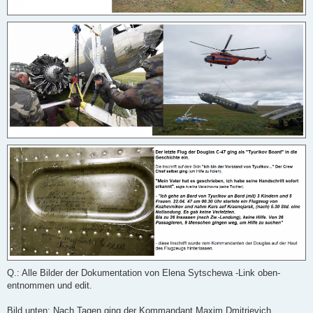
Q.: Alle Bilder der Dokumentation von Elena Sytschewa -Link oben-
entnommen und edit.
Bild unten
: Nach Tagen ging der Kommandant Maxim Dmitrievich